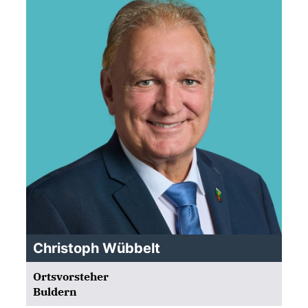
Christoph Wübbelt
Ortsvorsteher
Buldern