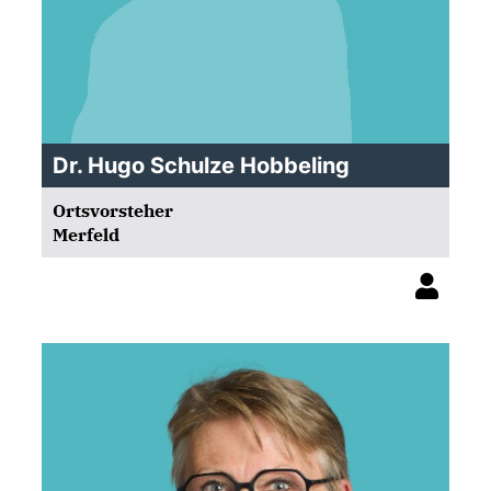
Dr. Hugo Schulze Hobbeling
Ortsvorsteher
Merfeld