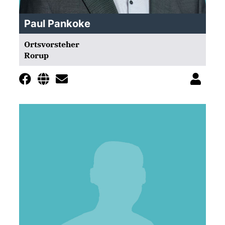
Paul Pankoke
Ortsvorsteher
Rorup