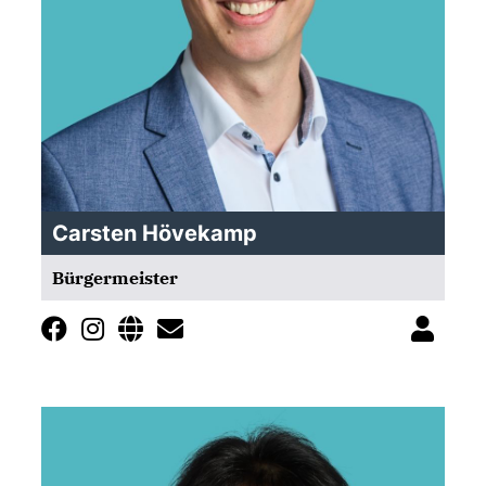
Carsten Hövekamp
Bürgermeister