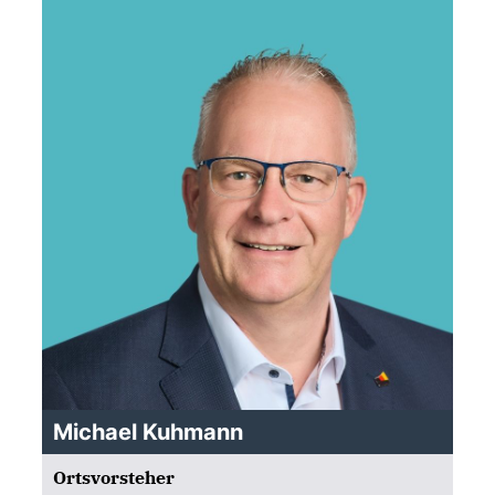
Michael Kuhmann
Ortsvorsteher