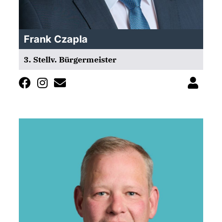
Frank Czapla
3. Stellv. Bürgermeister