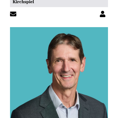
Kirchspiel