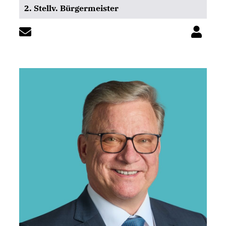
2. Stellv. Bürgermeister