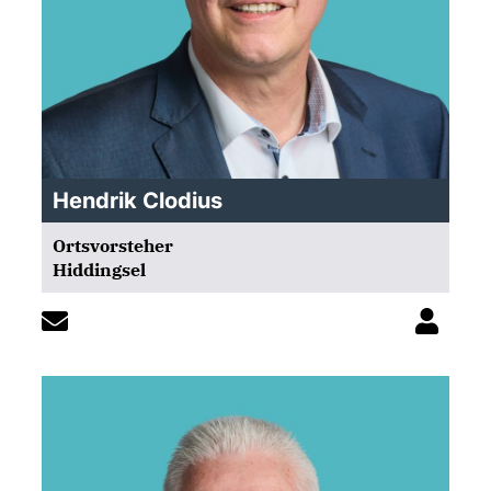
Hendrik Clodius
Ortsvorsteher
Hiddingsel