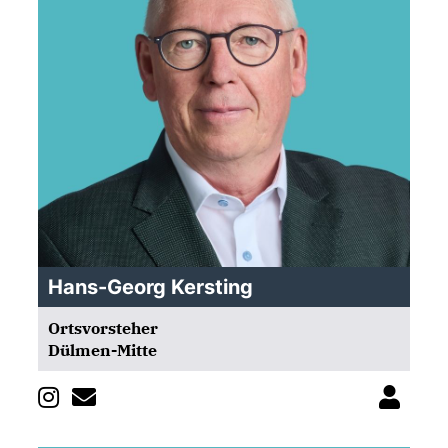
Hans-Georg Kersting
Ortsvorsteher
Dülmen-Mitte