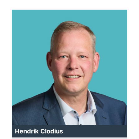
Hendrik Clodius