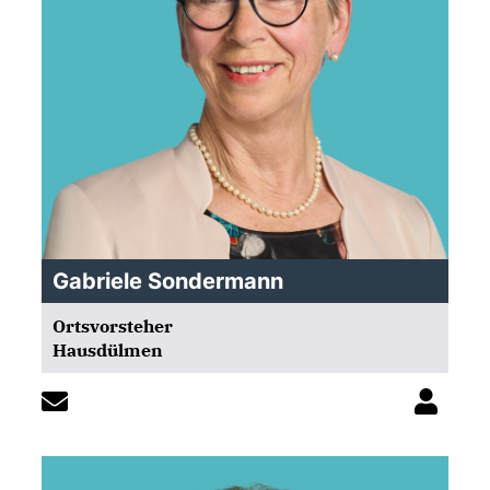
Gabriele Sondermann
Ortsvorsteher
Hausdülmen