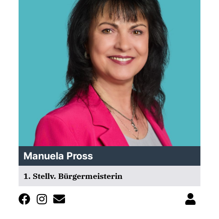
Manuela Pross
1. Stellv. Bürgermeisterin