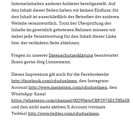
Internetinhalten anderer Anbieter bereitgestellt. Auf
den Inhalt dieser Seiten haben wir keinen Einfluss; für
den Inhalt ist ausschließlich der Betreiber der anderen
Website verantwortlich. Trotz der Überprüfung der
Inhalte im gesetzlich gebotenen Rahmen müssen wir
daher jede Verantwortung für den Inhalt dieser Links
bzw. der verlinkten Seite ablehnen.
Fragen zu unserer
Datenschutzerklärung
beantwortet
Ihnen gerne Jörg Lünnemann.
Dieses Impressum gilt auch für die Facebookseite
http://facebook.com/cduduelmen
, den Instagram-
Account
http://www.instagram.com/cduduelmen
, den
WhatsApp-Kanal
https://whatsapp.com/channel/0029VatwCBP2975D1T8Xzj0l
und den nicht mehr aktiven X-Account (vormals
Twitter)
http://www.twitter.com/cduduelmen
.