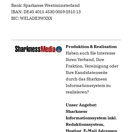
Bank: Sparkasse Westmünsterland
IBAN: DE40 4015 4530 0059 0310 13
BIC: WELADE3WXXX
Produktion & Realisation
Haben auch Sie Interesse
Ihren Verband, Ihre
Fraktion, Vereinigung oder
Ihre Kandidatenseite
durch das Sharkness
Informationssystem zu
realisieren?
Unser Angebot:
Sharkness
Informationssystem inkl.
Redaktionssystem,
Hosting, E-Mail Adressen,