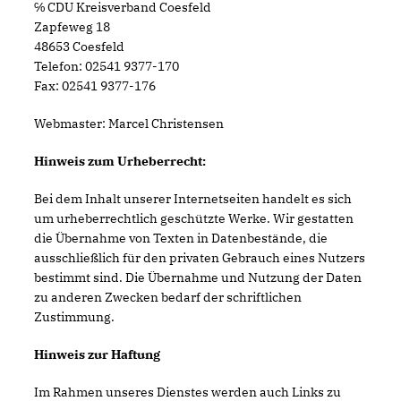
℅ CDU Kreisverband Coesfeld
Zapfeweg 18
48653 Coesfeld
Telefon: 02541 9377-170
Fax: 02541 9377-176
Webmaster: Marcel Christensen
Hinweis zum Urheberrecht:
Bei dem Inhalt unserer Internetseiten handelt es sich
um urheberrechtlich geschützte Werke. Wir gestatten
die Übernahme von Texten in Datenbestände, die
ausschließlich für den privaten Gebrauch eines Nutzers
bestimmt sind. Die Übernahme und Nutzung der Daten
zu anderen Zwecken bedarf der schriftlichen
Zustimmung.
Hinweis zur Haftung
Im Rahmen unseres Dienstes werden auch Links zu