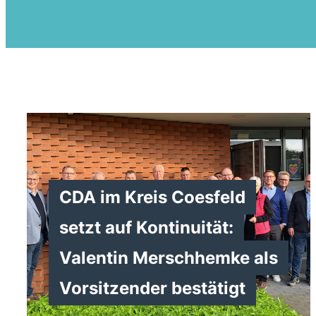
CDA im Kreis Coesfeld
setzt auf Kontinuität:
Valentin Merschhemke als
Vorsitzender bestätigt