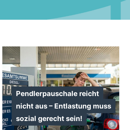
Pendlerpauschale reicht
nicht aus – Entlastung muss
sozial gerecht sein!