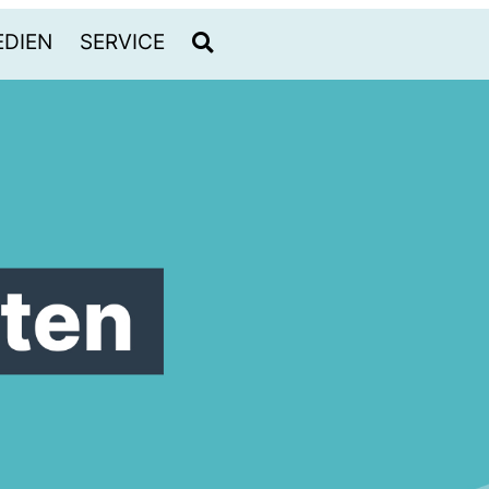
DIEN
SERVICE