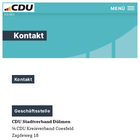
MENÜ
Kontakt
Geschäftsstelle
CDU Stadtverband Dülmen
℅ CDU Kreisverband Coesfeld
Zapfeweg 18