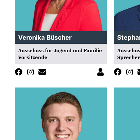
Veronika Büscher
Stepha
Ausschuss für Jugend und Familie
Ausschus
Vorsitzende
Sprecher