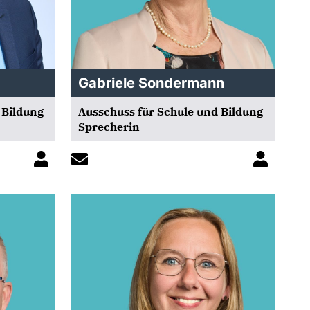
Gabriele Sondermann
 Bildung
Ausschuss für Schule und Bildung
Sprecherin