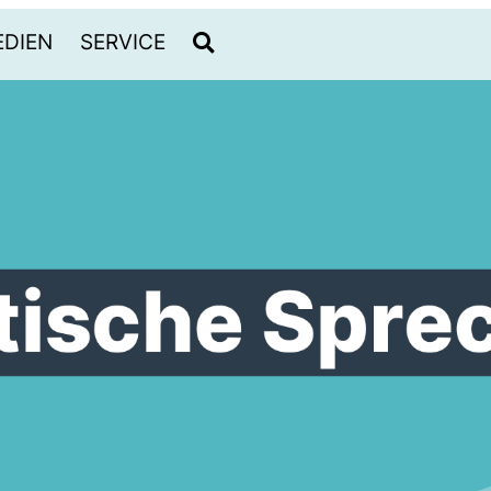
DIEN
SERVICE