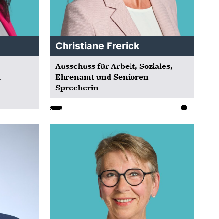
Christiane Frerick
Ausschuss für Arbeit, Soziales,
d
Ehrenamt und Senioren
Sprecherin