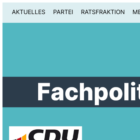
AKTUELLES
PARTEI
RATSFRAKTION
ME