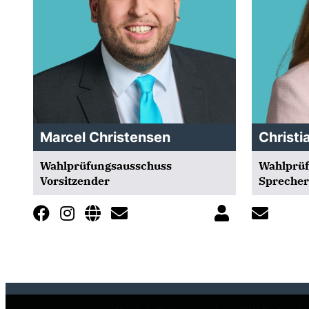
Marcel Christensen
Christi
Wahlprüfungsausschuss
Wahlprüf
Vorsitzender
Sprecher