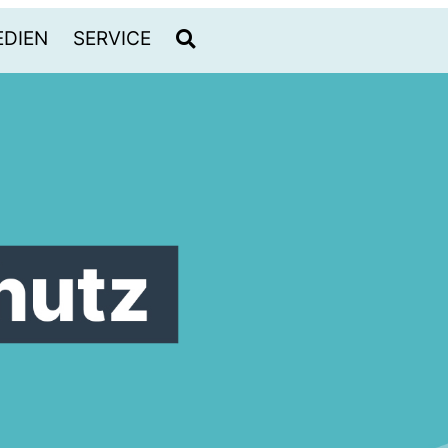
DIEN
SERVICE