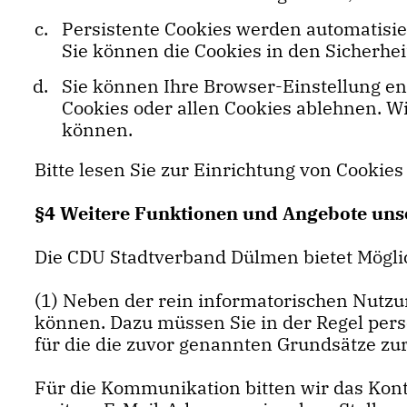
Persistente Cookies werden automatisie
Sie können die Cookies in den Sicherhei
Sie können Ihre Browser-Einstellung e
Cookies oder allen Cookies ablehnen. Wi
können.
Bitte lesen Sie zur Einrichtung von Cookies
§4 Weitere Funktionen und Angebote uns
Die CDU Stadtverband Dülmen bietet Mögli
(1) Neben der rein informatorischen Nutzun
können. Dazu müssen Sie in der Regel pers
für die die zuvor genannten Grundsätze zu
Für die Kommunikation bitten wir das Kon