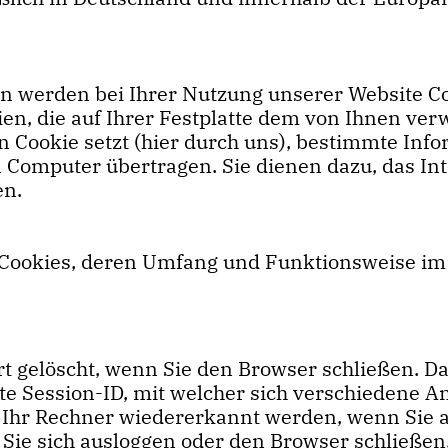
en werden bei Ihrer Nutzung unserer Website Co
eien, die auf Ihrer Festplatte dem von Ihnen v
n Cookie setzt (hier durch uns), bestimmte Inf
 Computer übertragen. Sie dienen dazu, das In
en.
n Cookies, deren Umfang und Funktionsweise im
t gelöscht, wenn Sie den Browser schließen. Da
te Session-ID, mit welcher sich verschiedene
 Ihr Rechner wiedererkannt werden, wenn Sie a
Sie sich ausloggen oder den Browser schließen