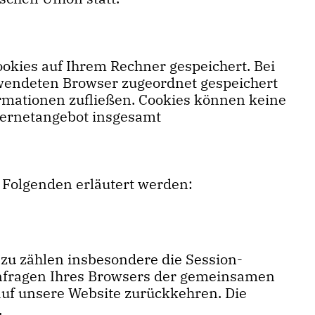
okies auf Ihrem Rechner gespeichert. Bei
erwendeten Browser zugeordnet gespeichert
ormationen zufließen. Cookies können keine
ternetangebot insgesamt
 Folgenden erläutert werden:
zu zählen insbesondere die Session-
 Anfragen Ihres Browsers der gemeinsamen
uf unsere Website zurückkehren. Die
.