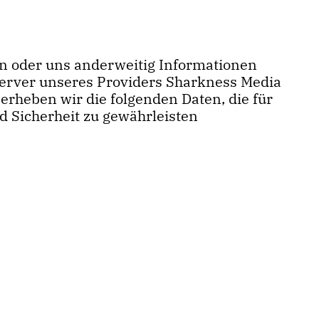
ren oder uns anderweitig Informationen
Server unseres Providers Sharkness Media
rheben wir die folgenden Daten, die für
d Sicherheit zu gewährleisten