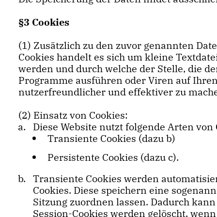
§3 Cookies
(1) Zusätzlich zu den zuvor genannten Dat
Cookies handelt es sich um kleine Textdat
werden und durch welche der Stelle, die de
Programme ausführen oder Viren auf Ihren
nutzerfreundlicher und effektiver zu mach
(2) Einsatz von Cookies:
Diese Website nutzt folgende Arten vo
Transiente Cookies (dazu b)
Persistente Cookies (dazu c).
Transiente Cookies werden automatisier
Cookies. Diese speichern eine sogenann
Sitzung zuordnen lassen. Dadurch kann
Session-Cookies werden gelöscht, wenn 