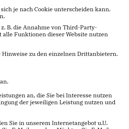
 sich je nach Cookie unterscheiden kann.
n.
z. B. die Annahme von Third-Party-
ht alle Funktionen dieser Website nutzen
re Hinweise zu den einzelnen Drittanbietern.
an.
stungen an, die Sie bei Interesse nutzen
ingung der jeweiligen Leistung nutzen und
en Sie in unserem Internetangebot u.U.