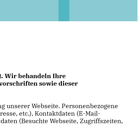
t. Wir behandeln Ihre
orschriften sowie dieser
ung unserer Webseite. Personenbezogene
resse, etc.), Kontaktdaten (E-Mail-
sdaten (Besuchte Webseite, Zugriffszeiten,