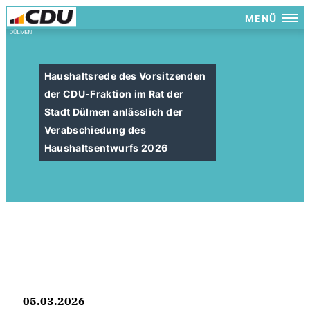
MENÜ
Haushaltsrede des Vorsitzenden
der CDU-Fraktion im Rat der
Stadt Dülmen anlässlich der
Verabschiedung des
Haushaltsentwurfs 2026
05.03.2026